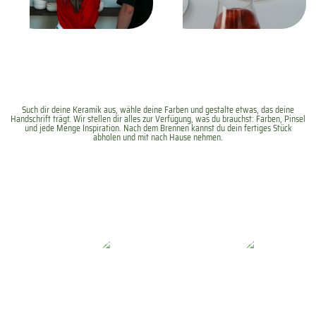
Such dir deine Keramik aus, wähle deine Farben und gestalte etwas, das deine
Handschrift trägt. Wir stellen dir alles zur Verfügung, was du brauchst: Farben, Pinsel
und jede Menge Inspiration. Nach dem Brennen kannst du dein fertiges Stück
abholen und mit nach Hause nehmen.