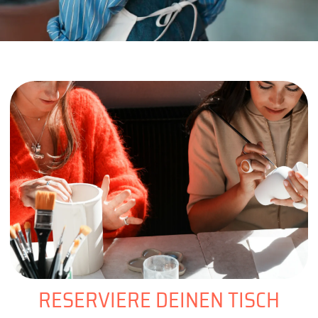
RESERVIERE DEINEN TISCH