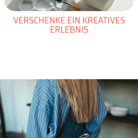
VERSCHENKE EIN KREATIVES
ERLEBNIS