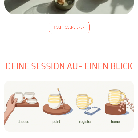
TISCH RESERVIEREN
DEINE SESSION AUF EINEN BLICK